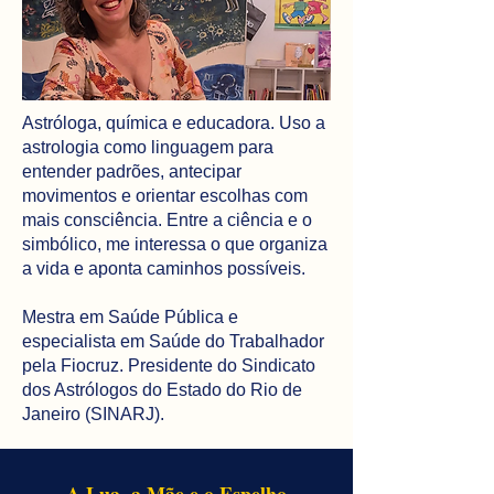
Astróloga, química e educadora. Uso a
astrologia como linguagem para
entender padrões, antecipar
movimentos e orientar escolhas com
mais consciência. Entre a ciência e o
simbólico, me interessa o que organiza
a vida e aponta caminhos possíveis.
Mestra em Saúde Pública e
especialista em Saúde do Trabalhador
pela Fiocruz. Presidente do Sindicato
dos Astrólogos do Estado do Rio de
Janeiro (SINARJ).